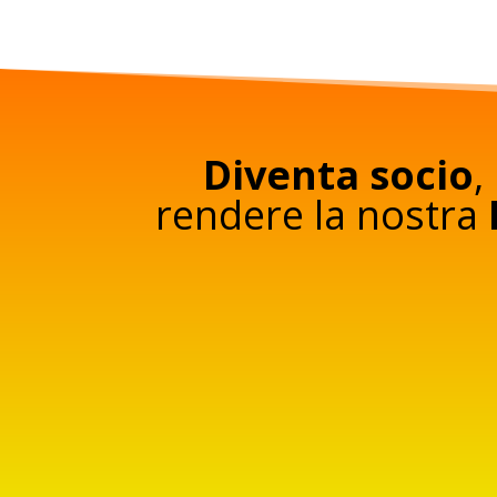
Diventa socio
,
rendere la nostra