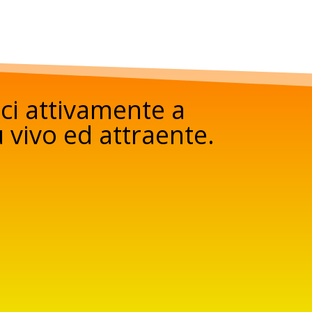
ci attivamente a
vivo ed attraente.