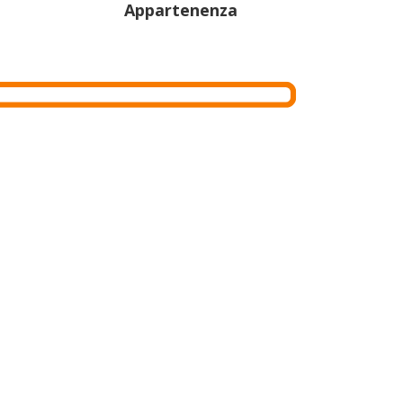
Appartenenza