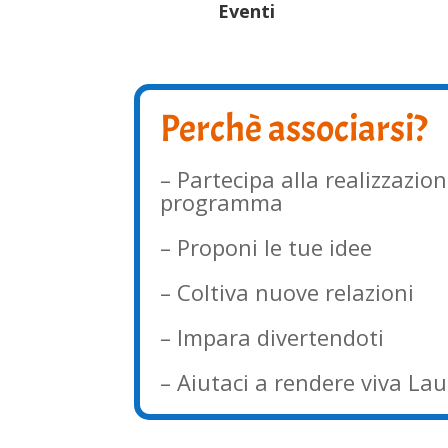
Eventi
Perchè associarsi?
– Partecipa alla realizzazion
programma
– Proponi le tue idee
– Coltiva nuove relazioni
– Impara divertendoti
– Aiutaci a rendere viva La