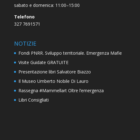
sabato e domenica: 11:00–15:00
Telefono
327 7691571
NOTIZIE
Fondi PNRR. Sviluppo territoriale. Emergenza Mafie
Visite Guidate GRATUITE
Presentazione libri Salvatore Biazzo
Il Museo Umberto Nobile Di Lauro
Rassegna #Mammellart Oltre l’emergenza
Libri Consigliati