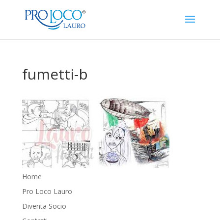
fumetti-b
Home
Pro Loco Lauro
Diventa Socio