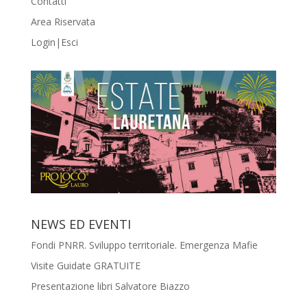
Contatti
Area Riservata
Login|Esci
NEWS ED EVENTI
Fondi PNRR. Sviluppo territoriale. Emergenza Mafie
Visite Guidate GRATUITE
Presentazione libri Salvatore Biazzo