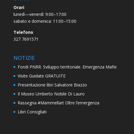
Orari
lunedì—venerdì: 9:00–17:00
sabato e domenica: 11:00–15:00
Telefono
327 7691571
NOTIZIE
Fondi PNRR. Sviluppo territoriale. Emergenza Mafie
Visite Guidate GRATUITE
Presentazione libri Salvatore Biazzo
Il Museo Umberto Nobile Di Lauro
Rassegna #Mammellart Oltre l’emergenza
Libri Consigliati