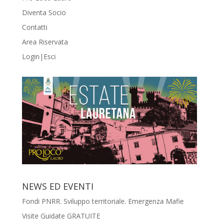
Diventa Socio
Contatti
Area Riservata
Login|Esci
NEWS ED EVENTI
Fondi PNRR. Sviluppo territoriale. Emergenza Mafie
Visite Guidate GRATUITE