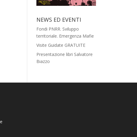
NEWS ED EVENTI
Fondi PNRR. Sviluppo
territoriale. Emergenza Mafie
Visite Guidate GRATUITE
Presentazione libri Salvatore
Biazzo
ie