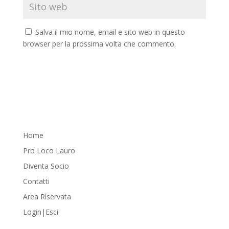
Salva il mio nome, email e sito web in questo
browser per la prossima volta che commento.
Home
Pro Loco Lauro
Diventa Socio
Contatti
Area Riservata
Login|Esci