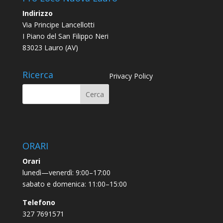
Indirizzo
Via Principe Lancellotti
I Piano del San Filippo Neri
83023 Lauro (AV)
Ricerca
Privacy Policy
ORARI
Orari
lunedì—venerdì: 9:00–17:00
sabato e domenica: 11:00–15:00
Telefono
327 7691571