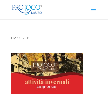
Dic 11, 2019