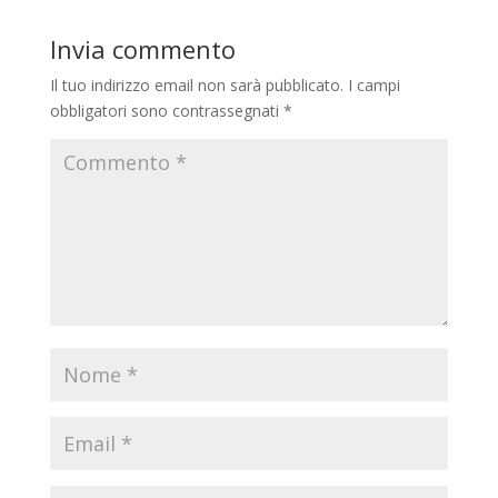
Invia commento
Il tuo indirizzo email non sarà pubblicato.
I campi
obbligatori sono contrassegnati
*