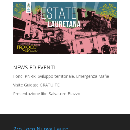
NEWS ED EVENTI
Fondi PNRR. Sviluppo territoriale. Emergenza Mafie
Visite Guidate GRATUITE
Presentazione libri Salvatore Biazzo
Pro Loco Nuova Lauro