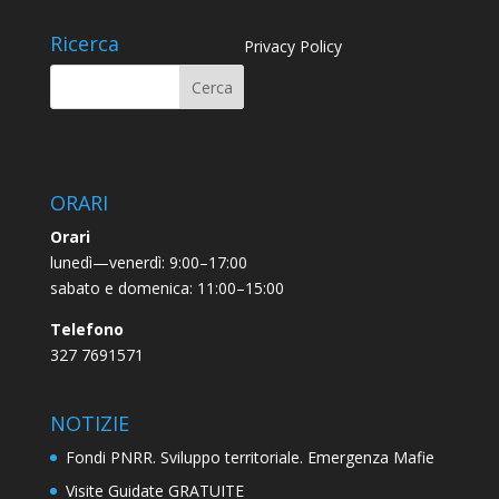
Ricerca
Privacy Policy
ORARI
Orari
lunedì—venerdì: 9:00–17:00
sabato e domenica: 11:00–15:00
Telefono
327 7691571
NOTIZIE
Fondi PNRR. Sviluppo territoriale. Emergenza Mafie
Visite Guidate GRATUITE