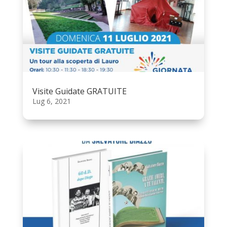
Visite Guidate GRATUITE
Lug 6, 2021