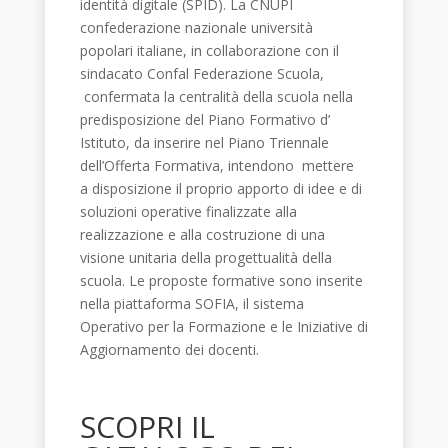
identità digitale (SPID). La CNUPI
confederazione nazionale università
popolari italiane, in collaborazione con il
sindacato Confal Federazione Scuola,
confermata la centralità della scuola nella
predisposizione del Piano Formativo d’
Istituto, da inserire nel Piano Triennale
dell’Offerta Formativa, intendono mettere
a disposizione il proprio apporto di idee e di
soluzioni operative finalizzate alla
realizzazione e alla costruzione di una
visione unitaria della progettualità della
scuola. Le proposte formative sono inserite
nella piattaforma SOFIA, il sistema
Operativo per la Formazione e le Iniziative di
Aggiornamento dei docenti.
SCOPRI IL