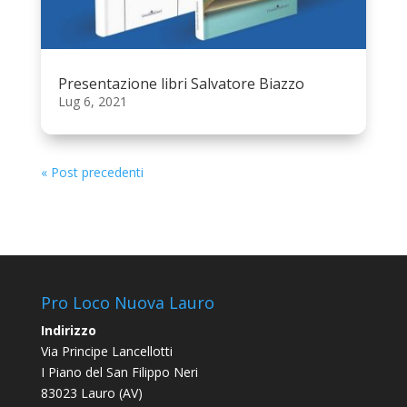
Presentazione libri Salvatore Biazzo
Lug 6, 2021
« Post precedenti
Pro Loco Nuova Lauro
Indirizzo
Via Principe Lancellotti
I Piano del San Filippo Neri
83023 Lauro (AV)