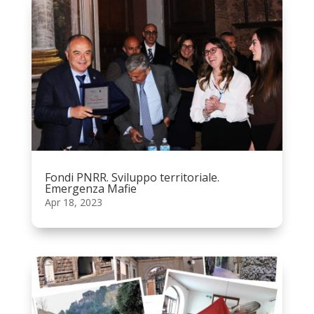
Fondi PNRR. Sviluppo territoriale.
Emergenza Mafie
Apr 18, 2023