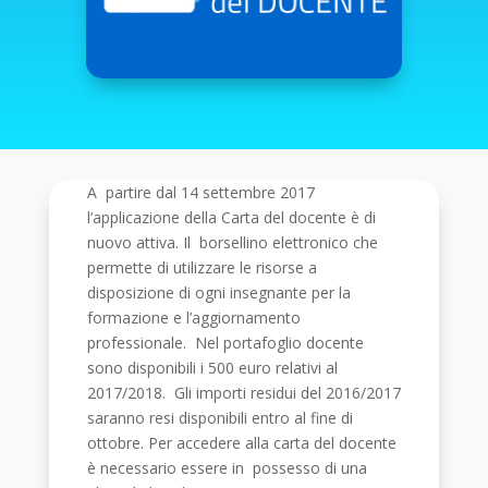
A partire dal 14 settembre 2017
l’applicazione della Carta del docente è di
nuovo attiva. Il borsellino elettronico che
permette di utilizzare le risorse a
disposizione di ogni insegnante per la
formazione e l’aggiornamento
professionale. Nel portafoglio docente
sono disponibili i 500 euro relativi al
2017/2018. Gli importi residui del 2016/2017
saranno resi disponibili entro al fine di
ottobre. Per accedere alla carta del docente
è necessario essere in possesso di una