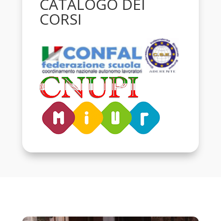
CATALOGO DEI
CORSI