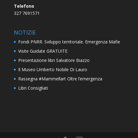
Telefono
327 7691571
NOTIZIE
Fondi PNRR. Sviluppo territoriale. Emergenza Mafie
Visite Guidate GRATUITE
Presentazione libri Salvatore Biazzo
Il Museo Umberto Nobile Di Lauro
Rassegna #Mammellart Oltre l’emergenza
Libri Consigliati