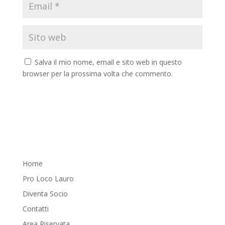
Salva il mio nome, email e sito web in questo
browser per la prossima volta che commento.
Home
Pro Loco Lauro
Diventa Socio
Contatti
Area Riservata