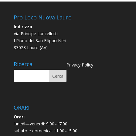
Pro Loco Nuova Lauro
Indirizzo
Via Principe Lancellotti
I Piano del San Filippo Neri
83023 Lauro (AV)
Ricerca
Privacy Policy
ORARI
Orari
lunedì—venerdì: 9:00–17:00
sabato e domenica: 11:00–15:00