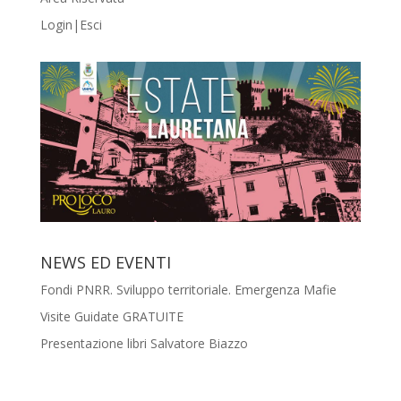
Login|Esci
NEWS ED EVENTI
Fondi PNRR. Sviluppo territoriale. Emergenza Mafie
Visite Guidate GRATUITE
Presentazione libri Salvatore Biazzo