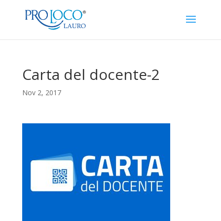
Carta del docente-2
Nov 2, 2017