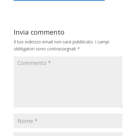
Invia commento
Il tuo indirizzo email non sarà pubblicato.
I campi
obbligatori sono contrassegnati
*