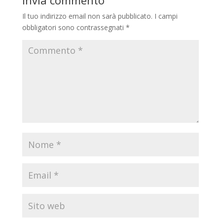
Invia commento
Il tuo indirizzo email non sarà pubblicato.
I campi
obbligatori sono contrassegnati
*