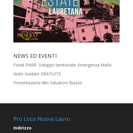
NEWS ED EVENTI
Fondi PNRR. Sviluppo territoriale. Emergenza Mafie
Visite Guidate GRATUITE
Presentazione libri Salvatore Biazzo
Pro Loco Nuova Lauro
Indirizzo