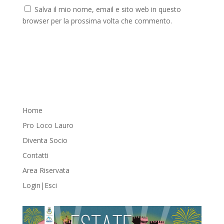
Salva il mio nome, email e sito web in questo
browser per la prossima volta che commento.
Home
Pro Loco Lauro
Diventa Socio
Contatti
Area Riservata
Login|Esci