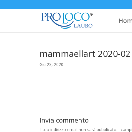
Hom
mammaellart 2020-02
Giu 23, 2020
Invia commento
Il tuo indirizzo email non sarà pubblicato.
I camp