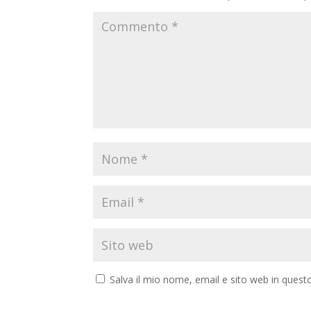
Salva il mio nome, email e sito web in ques