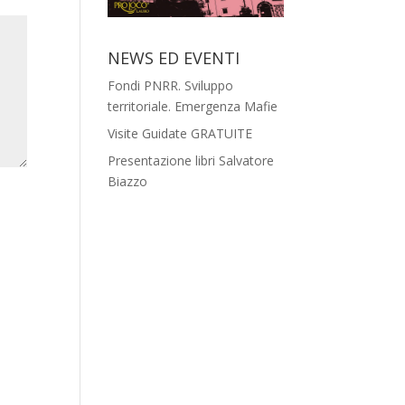
NEWS ED EVENTI
Fondi PNRR. Sviluppo
territoriale. Emergenza Mafie
Visite Guidate GRATUITE
Presentazione libri Salvatore
Biazzo