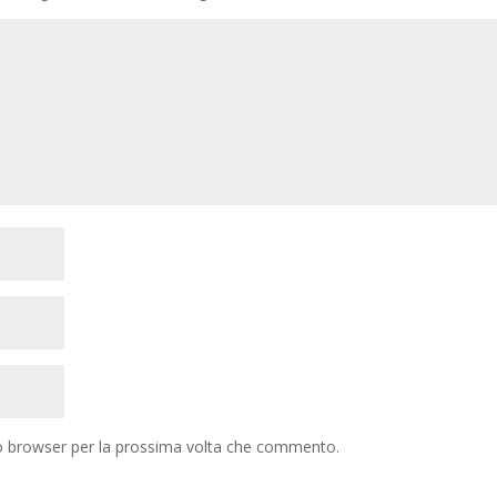
to browser per la prossima volta che commento.