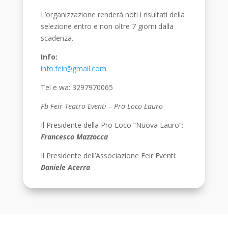
L’organizzazione renderà noti i risultati della
selezione entro e non oltre 7 giorni dalla
scadenza.
Info:
info.feir@gmail.com
Tel e wa: 3297970065
Fb Feir Teatro Eventi – Pro Loco Lauro
Il Presidente della Pro Loco “Nuova Lauro”:
Francesco Mazzocca
Il Presidente dell’Associazione Feir Eventi:
Daniele Acerra