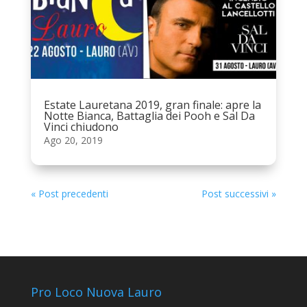
Estate Lauretana 2019, gran finale: apre la
Notte Bianca, Battaglia dei Pooh e Sal Da
Vinci chiudono
Ago 20, 2019
« Post precedenti
Post successivi »
Pro Loco Nuova Lauro