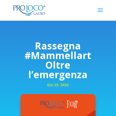
Rassegna
#Mammellart
Oltre
l’emergenza
Giu 23, 2020