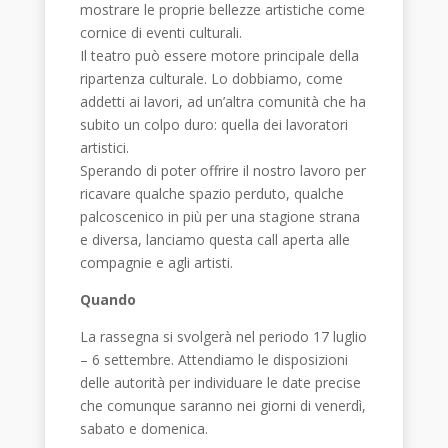
mostrare le proprie bellezze artistiche come
cornice di eventi culturali.
Il teatro può essere motore principale della
ripartenza culturale. Lo dobbiamo, come
addetti ai lavori, ad un’altra comunità che ha
subito un colpo duro: quella dei lavoratori
artistici.
Sperando di poter offrire il nostro lavoro per
ricavare qualche spazio perduto, qualche
palcoscenico in più per una stagione strana
e diversa, lanciamo questa call aperta alle
compagnie e agli artisti.
Quando
La rassegna si svolgerà nel periodo 17 luglio
– 6 settembre. Attendiamo le disposizioni
delle autorità per individuare le date precise
che comunque saranno nei giorni di venerdì,
sabato e domenica.