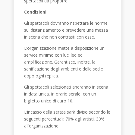
spettacoli da proporre.
Condizioni
Gli spettacoli dovranno rispettare le norme
sul distanziamento e prevedere una messa
in scena che non contrasti con esse.
L’organizzazione mette a disposizione un
service minimo con luci led ed
amplificazione. Garantisce, inoltre, la
sanificazione degli ambienti e delle sedie
dopo ogni replica.
Gli spettacoli selezionati andranno in scena
in data unica, in orario serale, con un
biglietto unico di euro 10.
L’incasso della serata sarà diviso secondo le
seguenti percentuali: 70% agli artisti, 30%
all’organizzazione.