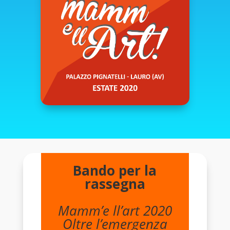
Bando per la
rassegna
Mamm’e ll’art 2020
Oltre l’emergenza