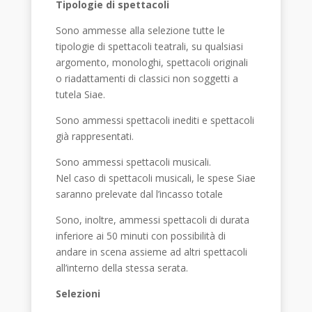
Tipologie di spettacoli
Sono ammesse alla selezione tutte le
tipologie di spettacoli teatrali, su qualsiasi
argomento, monologhi, spettacoli originali
o riadattamenti di classici non soggetti a
tutela Siae.
Sono ammessi spettacoli inediti e spettacoli
già rappresentati.
Sono ammessi spettacoli musicali.
Nel caso di spettacoli musicali, le spese Siae
saranno prelevate dal l’incasso totale
Sono, inoltre, ammessi spettacoli di durata
inferiore ai 50 minuti con possibilità di
andare in scena assieme ad altri spettacoli
all’interno della stessa serata.
Selezioni