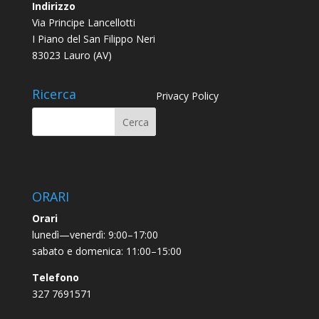
Indirizzo
Via Principe Lancellotti
I Piano del San Filippo Neri
83023 Lauro (AV)
Ricerca
Privacy Policy
ORARI
Orari
lunedì—venerdì: 9:00–17:00
sabato e domenica: 11:00–15:00
Telefono
327 7691571