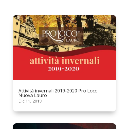
Attività invernali 2019-2020 Pro Loco
Nuova Lauro
Dic 11, 2019