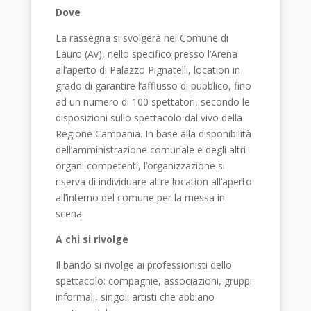
Dove
La rassegna si svolgerà nel Comune di
Lauro (Av), nello specifico presso l’Arena
all’aperto di Palazzo Pignatelli, location in
grado di garantire l’afflusso di pubblico, fino
ad un numero di 100 spettatori, secondo le
disposizioni sullo spettacolo dal vivo della
Regione Campania. In base alla disponibilità
dell’amministrazione comunale e degli altri
organi competenti, l’organizzazione si
riserva di individuare altre location all’aperto
all’interno del comune per la messa in
scena.
A chi si rivolge
Il bando si rivolge ai professionisti dello
spettacolo: compagnie, associazioni, gruppi
informali, singoli artisti che abbiano